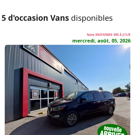
5 d'occasion Vans
disponibles
Notre INVENTAIRE MIS À JOUR
mercredi, août, 05, 2026