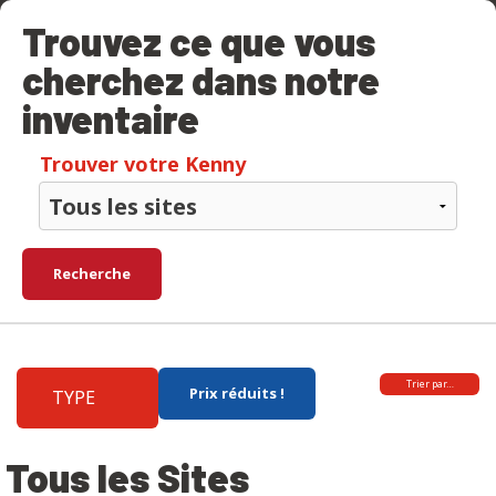
Trouvez ce que vous
cherchez dans notre
inventaire
Trouver votre Kenny
Recherche
Trier par…
Prix réduits !
TYPE
Tous les Sites