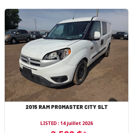
2015 RAM PROMASTER CITY SLT
LISTED : 14 juillet 2026