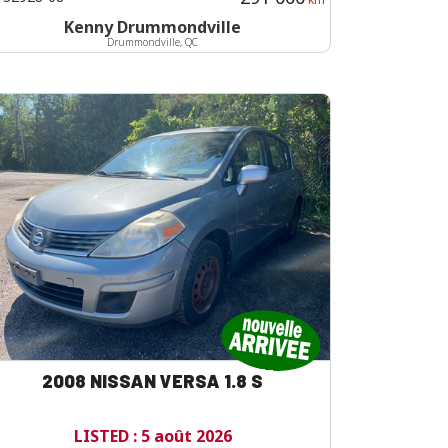
Kenny Drummondville
Drummondville, QC
2008 NISSAN VERSA 1.8 S
LISTED : 5 août 2026