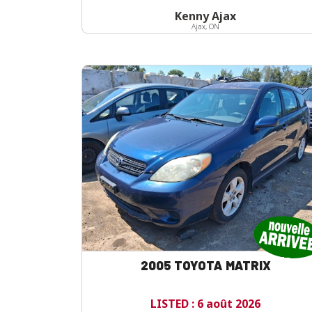
Kenny Ajax
Ajax, ON
2005 TOYOTA MATRIX
LISTED : 6 août 2026