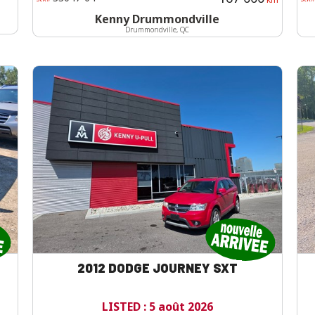
Kenny Drummondville
Drummondville, QC
2012 DODGE JOURNEY SXT
LISTED : 5 août 2026